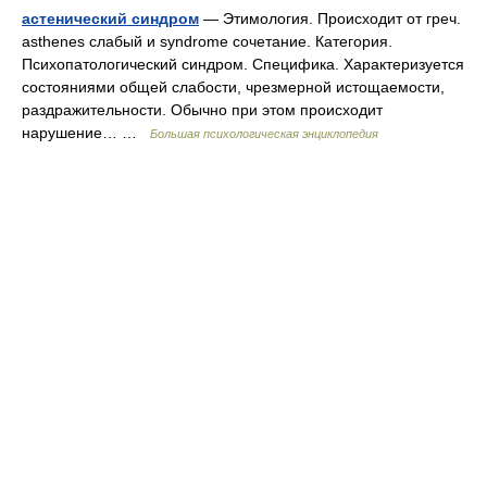
астенический синдром
— Этимология. Происходит от греч.
asthenes слабый и syndrome сочетание. Категория.
Психопатологический синдром. Специфика. Характеризуется
состояниями общей слабости, чрезмерной истощаемости,
раздражительности. Обычно при этом происходит
нарушение… …
Большая психологическая энциклопедия